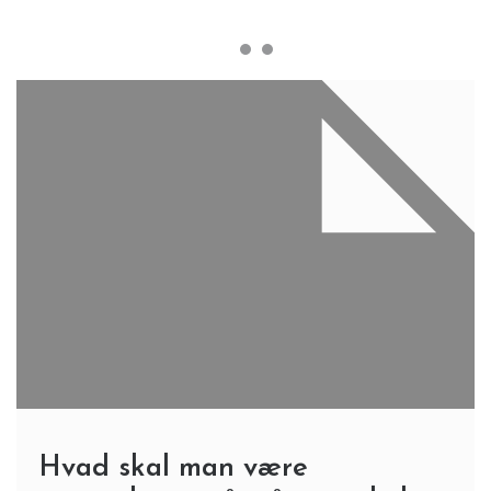
Hvad skal man være