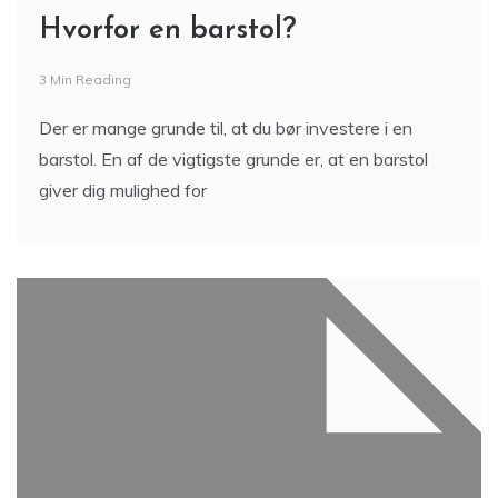
Hvorfor en barstol?
3 Min Reading
Der er mange grunde til, at du bør investere i en
barstol. En af de vigtigste grunde er, at en barstol
giver dig mulighed for