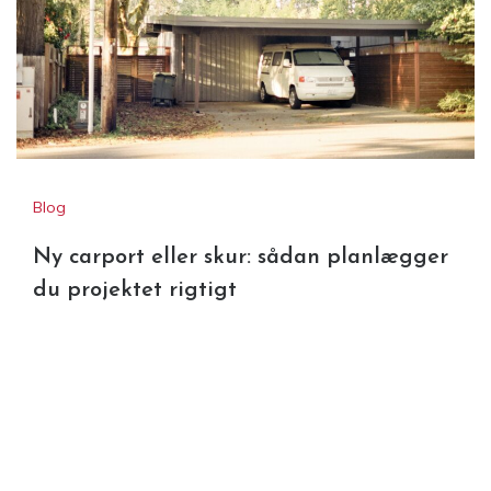
Blog
Ny carport eller skur: sådan planlægger
du projektet rigtigt