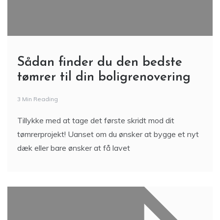
Sådan finder du den bedste
tømrer til din boligrenovering
3 Min Reading
Tillykke med at tage det første skridt mod dit
tømrerprojekt! Uanset om du ønsker at bygge et nyt
dæk eller bare ønsker at få lavet