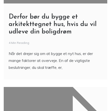
Derfor bør du bygge et
arkitekttegnet hus, hvis du vil
udleve din boligdrøm
4 Min Reading
Når det drejer sig om at bygge et nyt hus, er der
mange faktorer at overveje. En af de vigtigste
beslutninger, du skal træffe, er,