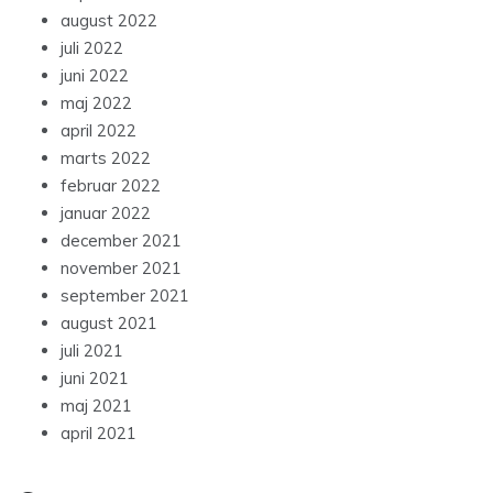
august 2022
juli 2022
juni 2022
maj 2022
april 2022
marts 2022
februar 2022
januar 2022
december 2021
november 2021
september 2021
august 2021
juli 2021
juni 2021
maj 2021
april 2021