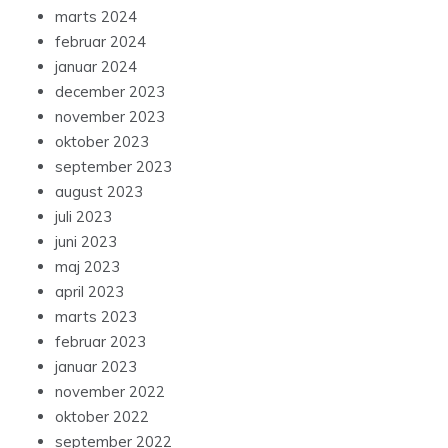
marts 2024
februar 2024
januar 2024
december 2023
november 2023
oktober 2023
september 2023
august 2023
juli 2023
juni 2023
maj 2023
april 2023
marts 2023
februar 2023
januar 2023
november 2022
oktober 2022
september 2022