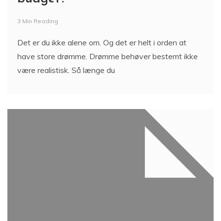
3 Min Reading
Det er du ikke alene om. Og det er helt i orden at
have store drømme. Drømme behøver bestemt ikke
være realistisk. Så længe du