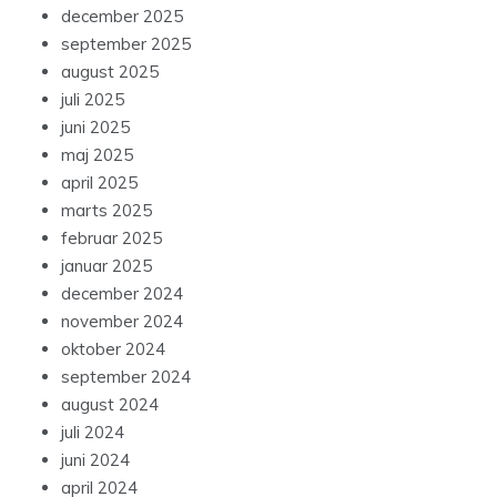
december 2025
september 2025
august 2025
juli 2025
juni 2025
maj 2025
april 2025
marts 2025
februar 2025
januar 2025
december 2024
november 2024
oktober 2024
september 2024
august 2024
juli 2024
juni 2024
april 2024