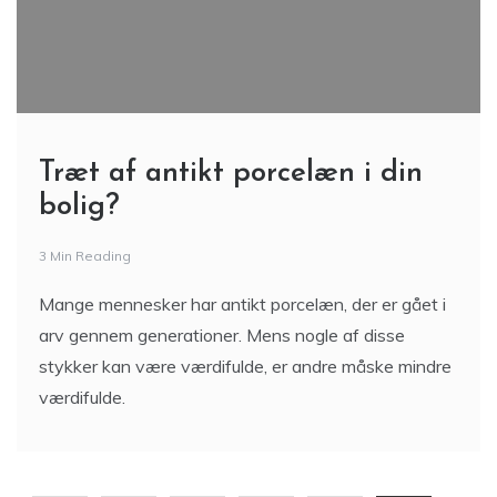
Træt af antikt porcelæn i din
bolig?
3 Min Reading
Mange mennesker har antikt porcelæn, der er gået i
arv gennem generationer. Mens nogle af disse
stykker kan være værdifulde, er andre måske mindre
værdifulde.