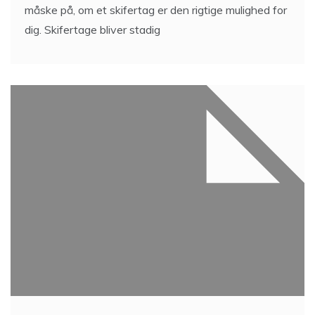
måske på, om et skifertag er den rigtige mulighed for
dig. Skifertage bliver stadig