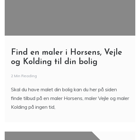
Find en maler i Horsens, Vejle
og Kolding til din bolig
2 Min Reading
Skal du have malet din bolig kan du her på siden
finde tilbud på en maler Horsens, maler Vejle og maler
Kolding på ingen tid,