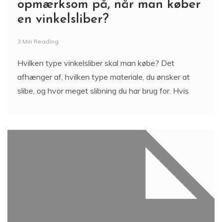
opmærksom på, når man køber
en vinkelsliber?
3 Min Reading
Hvilken type vinkelsliber skal man købe? Det
afhænger af, hvilken type materiale, du ønsker at
slibe, og hvor meget slibning du har brug for. Hvis