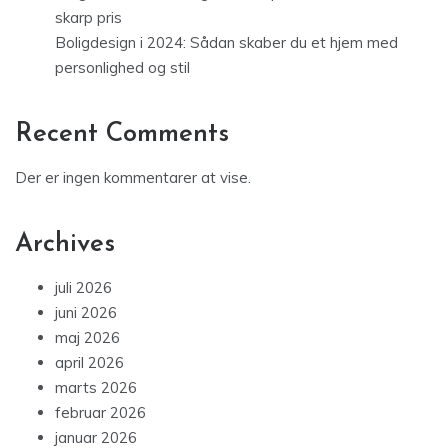
skarp pris
Boligdesign i 2024: Sådan skaber du et hjem med
personlighed og stil
Recent Comments
Der er ingen kommentarer at vise.
Archives
juli 2026
juni 2026
maj 2026
april 2026
marts 2026
februar 2026
januar 2026