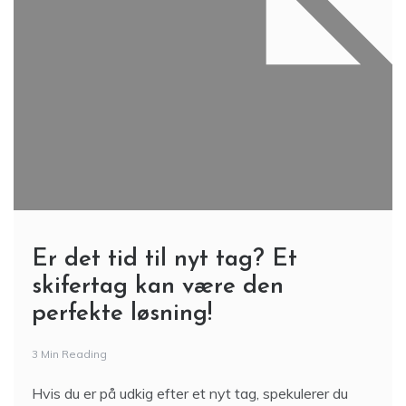
Er det tid til nyt tag? Et
skifertag kan være den
perfekte løsning!
3 Min Reading
Hvis du er på udkig efter et nyt tag, spekulerer du