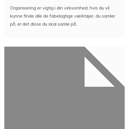
Organisering er vigtig i din virksomhed, hvis du vil
kunne finde alle de fabelagtige værktøjer, du samler
på, er det disse du skal samle på,