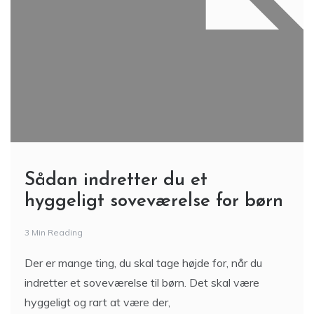
Sådan indretter du et
hyggeligt soveværelse for børn
3 Min Reading
Der er mange ting, du skal tage højde for, når du
indretter et soveværelse til børn. Det skal være
hyggeligt og rart at være der,