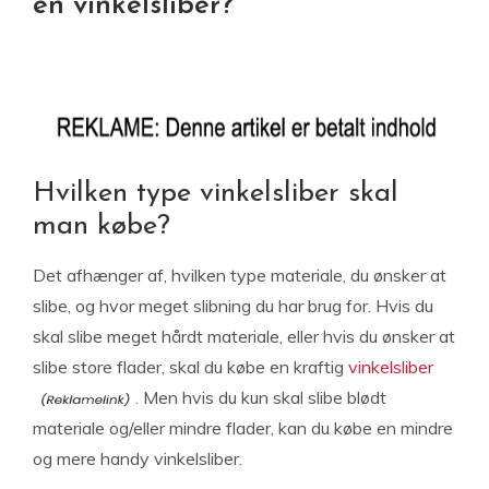
en vinkelsliber?
Hvilken type vinkelsliber skal
man købe?
Det afhænger af, hvilken type materiale, du ønsker at
slibe, og hvor meget slibning du har brug for. Hvis du
skal slibe meget hårdt materiale, eller hvis du ønsker at
slibe store flader, skal du købe en kraftig
vinkelsliber
. Men hvis du kun skal slibe blødt
materiale og/eller mindre flader, kan du købe en mindre
og mere handy vinkelsliber.