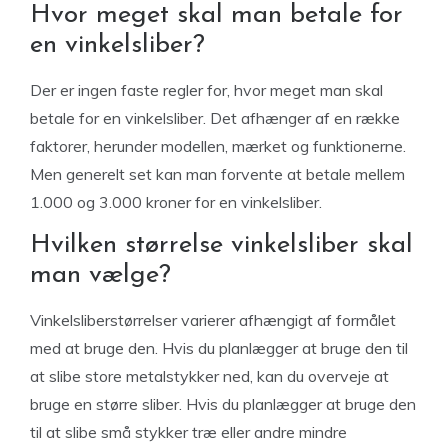
Hvor meget skal man betale for
en vinkelsliber?
Der er ingen faste regler for, hvor meget man skal
betale for en vinkelsliber. Det afhænger af en række
faktorer, herunder modellen, mærket og funktionerne.
Men generelt set kan man forvente at betale mellem
1.000 og 3.000 kroner for en vinkelsliber.
Hvilken størrelse vinkelsliber skal
man vælge?
Vinkelsliberstørrelser varierer afhængigt af formålet
med at bruge den. Hvis du planlægger at bruge den til
at slibe store metalstykker ned, kan du overveje at
bruge en større sliber. Hvis du planlægger at bruge den
til at slibe små stykker træ eller andre mindre