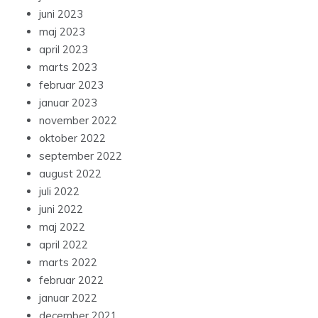
juni 2023
maj 2023
april 2023
marts 2023
februar 2023
januar 2023
november 2022
oktober 2022
september 2022
august 2022
juli 2022
juni 2022
maj 2022
april 2022
marts 2022
februar 2022
januar 2022
december 2021