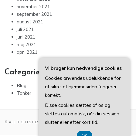
november 2021
september 2021
august 2021
juli 2021
juni 2021
maj 2021
april 2021
Vi bruger kun nødvendige cookies
Categories
Cookies anvendes udelukkende for
Blog
at sikre, at hjemmesiden fungerer
Tanker
korrekt.
Disse cookies sættes af os og
slettes automatisk, når din session
slutter eller efter kort tid.
© ALL RIGHTS RESERVED 2022
OK