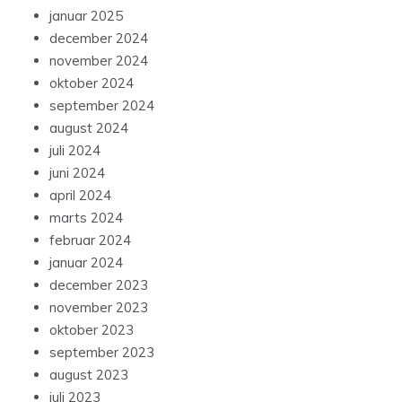
januar 2025
december 2024
november 2024
oktober 2024
september 2024
august 2024
juli 2024
juni 2024
april 2024
marts 2024
februar 2024
januar 2024
december 2023
november 2023
oktober 2023
september 2023
august 2023
juli 2023