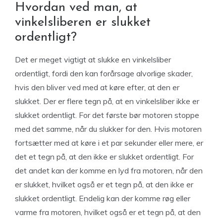
Hvordan ved man, at
vinkelsliberen er slukket
ordentligt?
Det er meget vigtigt at slukke en vinkelsliber
ordentligt, fordi den kan forårsage alvorlige skader,
hvis den bliver ved med at køre efter, at den er
slukket. Der er flere tegn på, at en vinkelsliber ikke er
slukket ordentligt. For det første bør motoren stoppe
med det samme, når du slukker for den. Hvis motoren
fortsætter med at køre i et par sekunder eller mere, er
det et tegn på, at den ikke er slukket ordentligt. For
det andet kan der komme en lyd fra motoren, når den
er slukket, hvilket også er et tegn på, at den ikke er
slukket ordentligt. Endelig kan der komme røg eller
varme fra motoren, hvilket også er et tegn på, at den