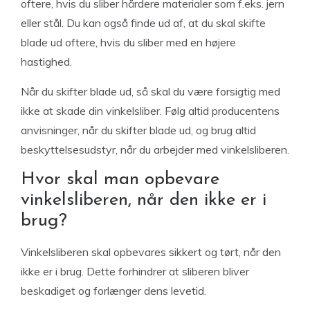
oftere, hvis du sliber hårdere materialer som f.eks. jern
eller stål. Du kan også finde ud af, at du skal skifte
blade ud oftere, hvis du sliber med en højere
hastighed.
Når du skifter blade ud, så skal du være forsigtig med
ikke at skade din vinkelsliber. Følg altid producentens
anvisninger, når du skifter blade ud, og brug altid
beskyttelsesudstyr, når du arbejder med vinkelsliberen.
Hvor skal man opbevare
vinkelsliberen, når den ikke er i
brug?
Vinkelsliberen skal opbevares sikkert og tørt, når den
ikke er i brug. Dette forhindrer at sliberen bliver
beskadiget og forlænger dens levetid.