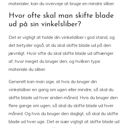
materialer, kan du overveje at bruge en mindre sliber.
Hvor ofte skal man skifte blade
ud på sin vinkelsliber?
Det er vigtigt at holde din vinkelsliber i god stand, og
det betyder også, at du skal skifte blade ud på den
jævnligt. Hvor ofte du skal skifte blade ud afhænger
af, hvor meget du bruger den, og hvilken type
materiale du sliber.
Generelt kan man sige, at hvis du bruger din
vinkelsliber en gang om ugen eller mindre, så skal du
skifte blade ud hver anden måned. Hvis du bruger den
flere gange om ugen, så skal du skifte blade ud hver
måned. Og hvis du bruger den dagligt, så skal du skifte
blade ud hver uge. Det er især vigtigt at skifte blade ud