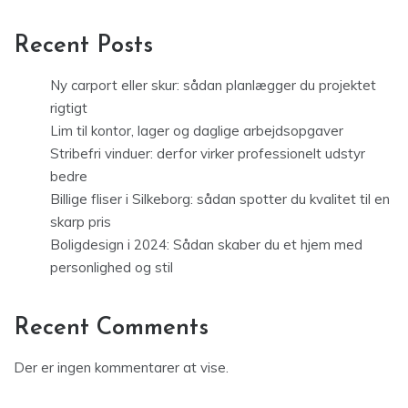
Recent Posts
Ny carport eller skur: sådan planlægger du projektet
rigtigt
Lim til kontor, lager og daglige arbejdsopgaver
Stribefri vinduer: derfor virker professionelt udstyr
bedre
Billige fliser i Silkeborg: sådan spotter du kvalitet til en
skarp pris
Boligdesign i 2024: Sådan skaber du et hjem med
personlighed og stil
Recent Comments
Der er ingen kommentarer at vise.