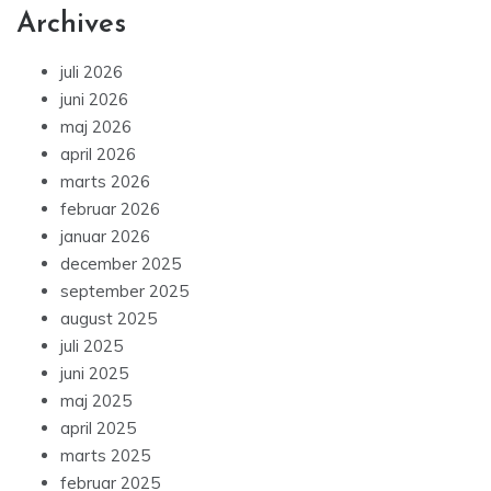
Archives
juli 2026
juni 2026
maj 2026
april 2026
marts 2026
februar 2026
januar 2026
december 2025
september 2025
august 2025
juli 2025
juni 2025
maj 2025
april 2025
marts 2025
februar 2025