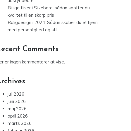
Billige fliser i Silkeborg: sådan spotter du
kvalitet til en skarp pris
Boligdesign i 2024: Sådan skaber du et hjem
med personlighed og stil
Recent Comments
er er ingen kommentarer at vise.
rchives
juli 2026
juni 2026
maj 2026
april 2026
marts 2026
februar 2026
januar 2026