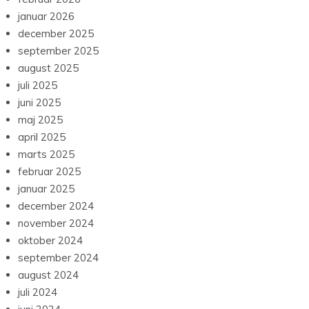
december 2025
september 2025
august 2025
juli 2025
juni 2025
maj 2025
april 2025
marts 2025
februar 2025
januar 2025
december 2024
november 2024
oktober 2024
september 2024
august 2024
juli 2024
juni 2024
april 2024