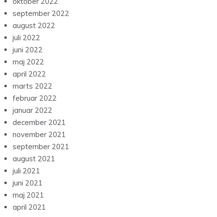
september 2022
august 2022
juli 2022
juni 2022
maj 2022
april 2022
marts 2022
februar 2022
januar 2022
december 2021
november 2021
september 2021
august 2021
juli 2021
juni 2021
maj 2021
april 2021