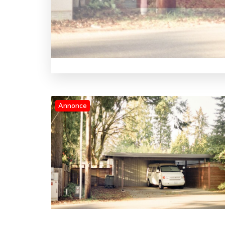
Annonce
Blog