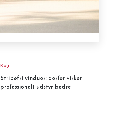
Blog
Stribefri vinduer: derfor virker
professionelt udstyr bedre