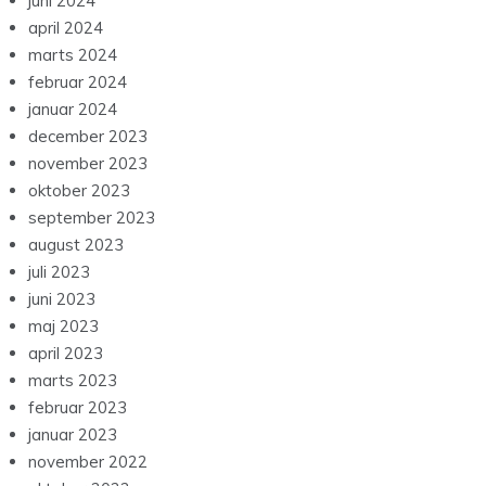
marts 2024
februar 2024
januar 2024
december 2023
november 2023
oktober 2023
september 2023
august 2023
juli 2023
juni 2023
maj 2023
april 2023
marts 2023
februar 2023
januar 2023
november 2022
oktober 2022