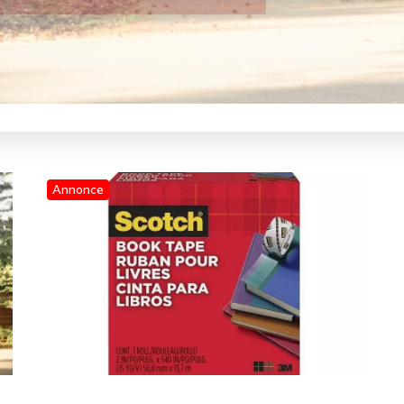
Annonce
Blog