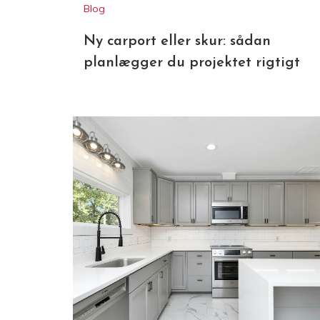
Ny carport eller skur: sådan
planlægger du projektet rigtigt