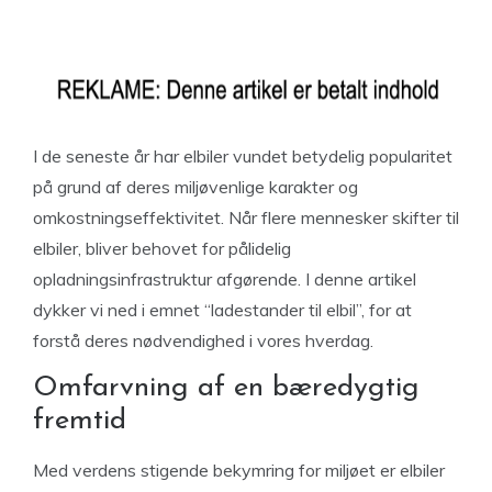
I de seneste år har elbiler vundet betydelig popularitet
på grund af deres miljøvenlige karakter og
omkostningseffektivitet. Når flere mennesker skifter til
elbiler, bliver behovet for pålidelig
opladningsinfrastruktur afgørende. I denne artikel
dykker vi ned i emnet “ladestander til elbil”, for at
forstå deres nødvendighed i vores hverdag.
Omfarvning af en bæredygtig
fremtid
Med verdens stigende bekymring for miljøet er elbiler