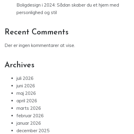
Boligdesign i 2024: Sådan skaber du et hjem med
personlighed og stil
Recent Comments
Der er ingen kommentarer at vise.
Archives
juli 2026
juni 2026
maj 2026
april 2026
marts 2026
februar 2026
januar 2026
december 2025