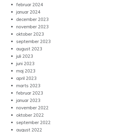
februar 2024
januar 2024
december 2023
november 2023
oktober 2023
september 2023
august 2023
juli 2023
juni 2023
maj 2023
april 2023
marts 2023
februar 2023
januar 2023
november 2022
oktober 2022
september 2022
august 2022