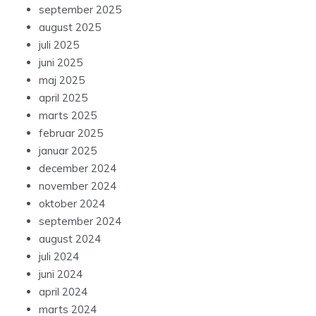
september 2025
august 2025
juli 2025
juni 2025
maj 2025
april 2025
marts 2025
februar 2025
januar 2025
december 2024
november 2024
oktober 2024
september 2024
august 2024
juli 2024
juni 2024
april 2024
marts 2024