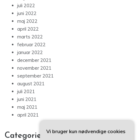
juli 2022
juni 2022
maj 2022
april 2022
marts 2022
februar 2022
januar 2022
december 2021
november 2021
september 2021
august 2021
juli 2021
juni 2021
maj 2021
april 2021
Vi bruger kun nødvendige cookies
Categories