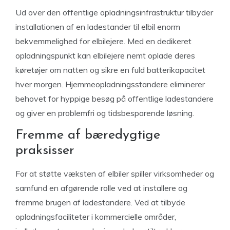
Ud over den offentlige opladningsinfrastruktur tilbyder
installationen af en ladestander til elbil enorm
bekvemmelighed for elbilejere. Med en dedikeret
opladningspunkt kan elbilejere nemt oplade deres
køretøjer om natten og sikre en fuld batterikapacitet
hver morgen. Hjemmeopladningsstandere eliminerer
behovet for hyppige besøg på offentlige ladestandere
og giver en problemfri og tidsbesparende løsning.
Fremme af bæredygtige
praksisser
For at støtte væksten af elbiler spiller virksomheder og
samfund en afgørende rolle ved at installere og
fremme brugen af ladestandere. Ved at tilbyde
opladningsfaciliteter i kommercielle områder,