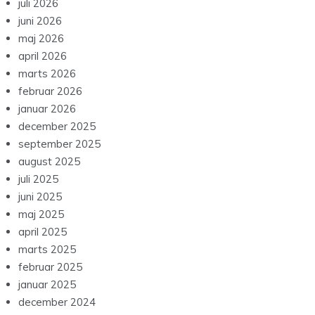
juli 2026
juni 2026
maj 2026
april 2026
marts 2026
februar 2026
januar 2026
december 2025
september 2025
august 2025
juli 2025
juni 2025
maj 2025
april 2025
marts 2025
februar 2025
januar 2025
december 2024