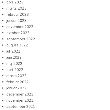
april 2023
marts 2023
februar 2023
januar 2023
november 2022
oktober 2022
september 2022
august 2022
juli 2022
juni 2022
maj 2022
april 2022
marts 2022
februar 2022
januar 2022
december 2021
november 2021
september 2021