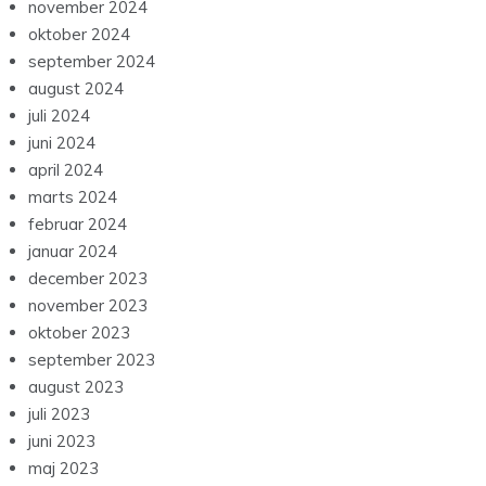
november 2024
oktober 2024
september 2024
august 2024
juli 2024
juni 2024
april 2024
marts 2024
februar 2024
januar 2024
december 2023
november 2023
oktober 2023
september 2023
august 2023
juli 2023
juni 2023
maj 2023