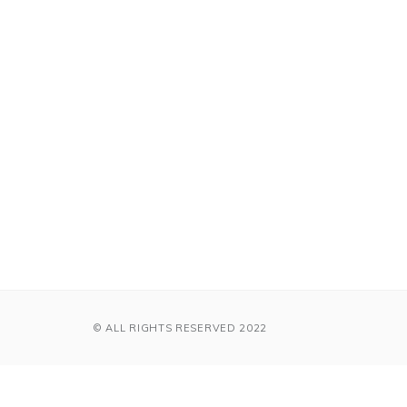
© ALL RIGHTS RESERVED 2022