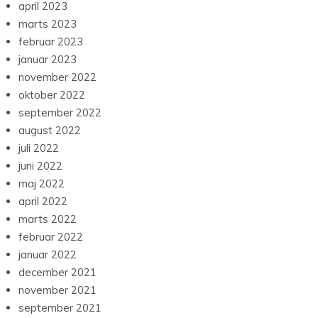
april 2023
marts 2023
februar 2023
januar 2023
november 2022
oktober 2022
september 2022
august 2022
juli 2022
juni 2022
maj 2022
april 2022
marts 2022
februar 2022
januar 2022
december 2021
november 2021
september 2021