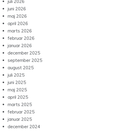
juli 2026
juni 2026
maj 2026
april 2026
marts 2026
februar 2026
januar 2026
december 2025
september 2025
august 2025
juli 2025
juni 2025
maj 2025
april 2025
marts 2025
februar 2025
januar 2025
december 2024