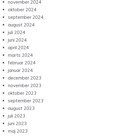
november 2024
oktober 2024
september 2024
august 2024
juli 2024
juni 2024
april 2024
marts 2024
februar 2024
januar 2024
december 2023
november 2023
oktober 2023
september 2023
august 2023
juli 2023
juni 2023
maj 2023