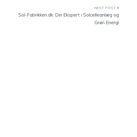
Sol-Fabrikken.dk: Din Ekspert i Solcelleanlæg og
Grøn Energi