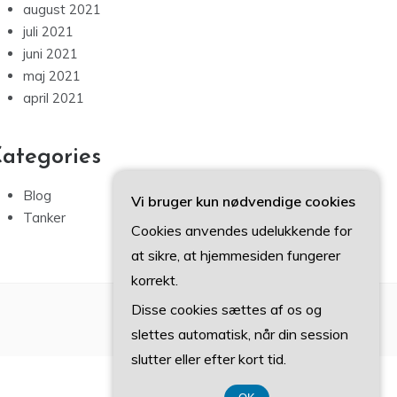
august 2021
juli 2021
juni 2021
maj 2021
april 2021
ategories
Blog
Vi bruger kun nødvendige cookies
Tanker
Cookies anvendes udelukkende for
at sikre, at hjemmesiden fungerer
korrekt.
Disse cookies sættes af os og
slettes automatisk, når din session
slutter eller efter kort tid.